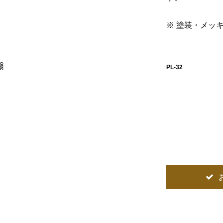
※ 塗装・メッ
PL-32