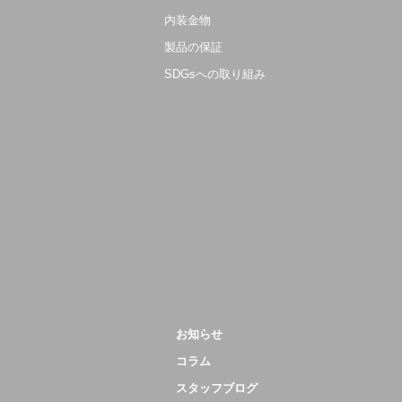
内装金物
製品の保証
SDGsへの取り組み
お知らせ
コラム
スタッフブログ