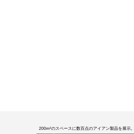
200m²のスペースに数百点のアイアン製品を展示