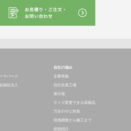
自社の強み
ーマパーク
企業情報
会福祉法人
自社生産工場
展示場
サイズ変更できる規格品
万全のサビ対策
現地調査から施工まで
技術紹介