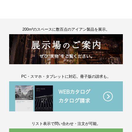
200m²のスペースに数百点のアイアン製品を展示。
PC・スマホ・タブレットに対応。冊子版の請求も。
リスト表示で問い合わせ・注文が可能。