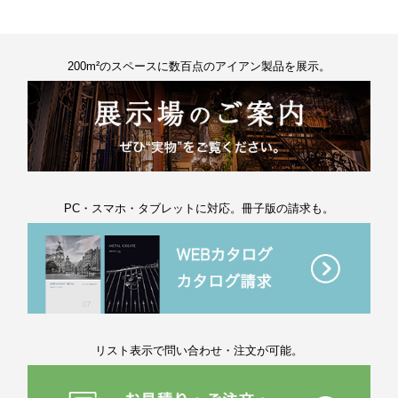
200m²のスペースに数百点のアイアン製品を展示。
PC・スマホ・タブレットに対応。冊子版の請求も。
リスト表示で問い合わせ・注文が可能。