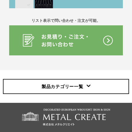
リスト表示で問い合わせ・注文が可能。
製品カテゴリー
一覧