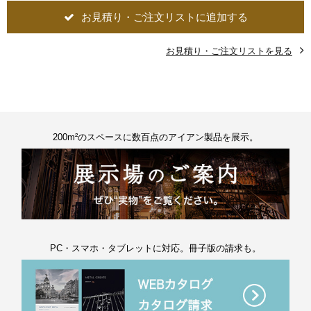
お見積り・ご注文リストに追加する
お見積り・ご注文リストを見る
200m²のスペースに数百点のアイアン製品を展示。
PC・スマホ・タブレットに対応。冊子版の請求も。