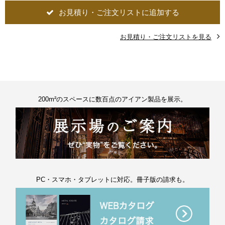
お見積り・ご注文リストに追加する
お見積り・ご注文リストを見る
200m²のスペースに数百点のアイアン製品を展示。
PC・スマホ・タブレットに対応。冊子版の請求も。