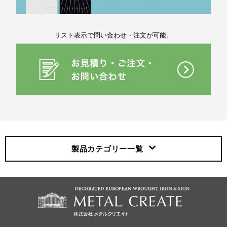
リスト表示で問い合わせ・注文が可能。
製品カテゴリー
一覧