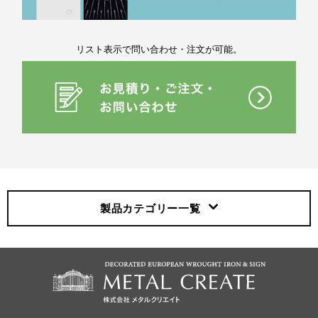
リスト表示で問い合わせ・注文が可能。
製品カテゴリー
一覧