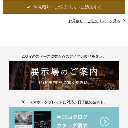
お見積り・ご注文リストに追加する
お見積り・ご注文リストを見る
200m²のスペースに数百点のアイアン製品を展示。
PC・スマホ・タブレットに対応。冊子版の請求も。