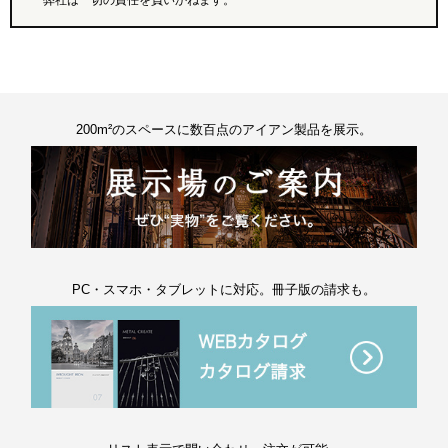
弊社は一切の責任を負いかねます。
200m²のスペースに数百点のアイアン製品を展示。
PC・スマホ・タブレットに対応。冊子版の請求も。