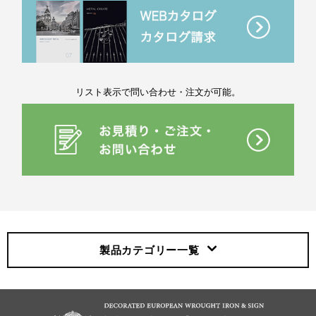
リスト表示で問い合わせ・注文が可能。
製品カテゴリー
一覧