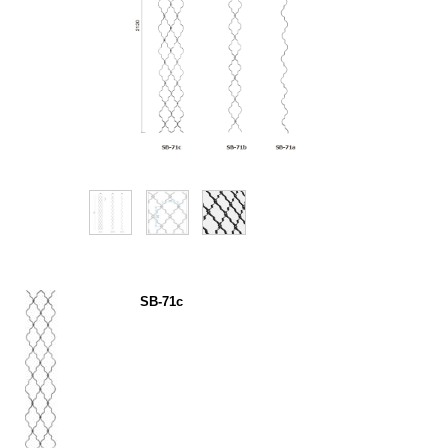
SB-71c