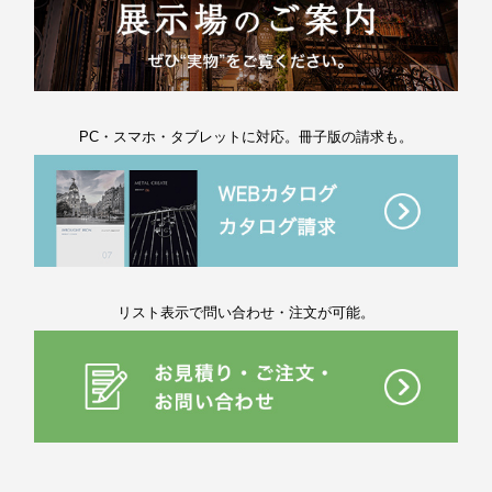
PC・スマホ・タブレットに対応。冊子版の請求も。
リスト表示で問い合わせ・注文が可能。