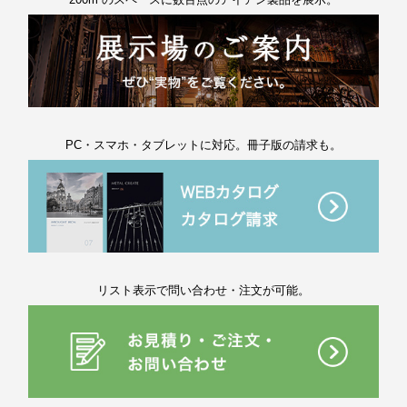
PC・スマホ・タブレットに対応。冊子版の請求も。
リスト表示で問い合わせ・注文が可能。