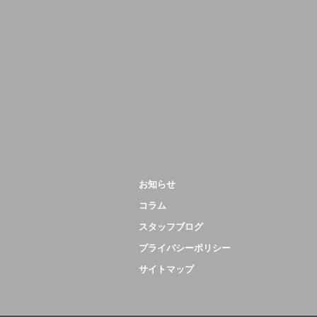
お知らせ
コラム
スタッフブログ
プライバシーポリシー
サイトマップ