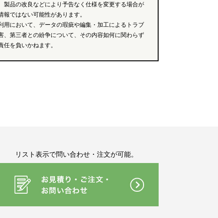
、製品の改良などにより予告なく仕様を変更する場合が
情報ではない可能性があります。
利用において、データの瑕疵や編集・加工によるトラブ
害、第三者との紛争について、その内容如何に関わらず
責任を負いかねます。
リスト表示で問い合わせ・注文が可能。