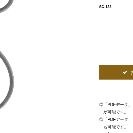
SC-133
◎
「PDFデータ
が可能です。
◎
「PDFデータ」「
も可能です。