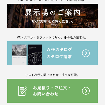
PC・スマホ・タブレットに対応。冊子版の請求も。
リスト表示で問い合わせ・注文が可能。