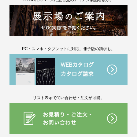
PC・スマホ・タブレットに対応。冊子版の請求も。
リスト表示で問い合わせ・注文が可能。