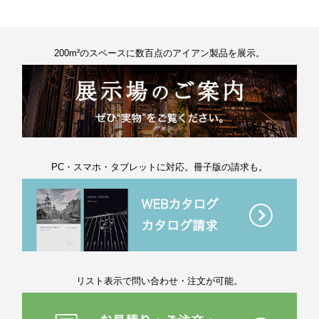
200m²のスペースに数百点のアイアン製品を展示。
PC・スマホ・タブレットに対応。冊子版の請求も。
リスト表示で問い合わせ・注文が可能。