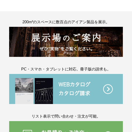
200m²のスペースに数百点のアイアン製品を展示。
PC・スマホ・タブレットに対応。冊子版の請求も。
リスト表示で問い合わせ・注文が可能。