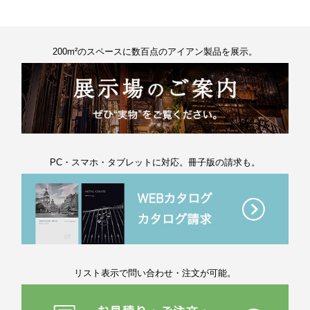
200m²のスペースに数百点のアイアン製品を展示。
PC・スマホ・タブレットに対応。冊子版の請求も。
リスト表示で問い合わせ・注文が可能。