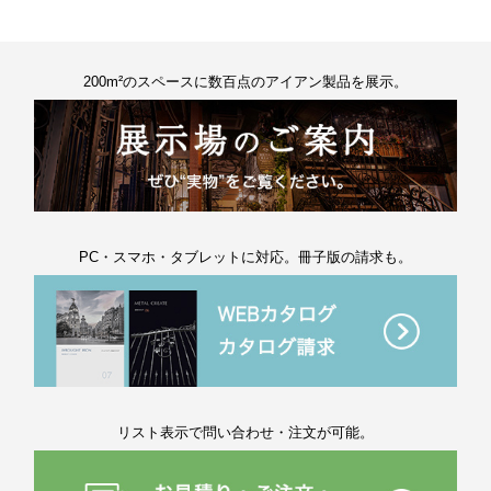
200m²のスペースに数百点のアイアン製品を展示。
PC・スマホ・タブレットに対応。冊子版の請求も。
リスト表示で問い合わせ・注文が可能。