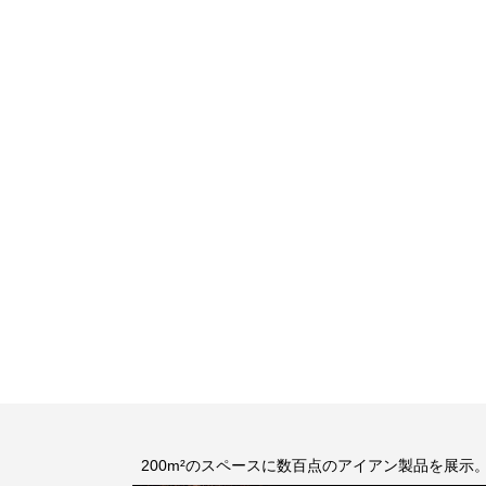
200m²のスペースに数百点のアイアン製品を展示