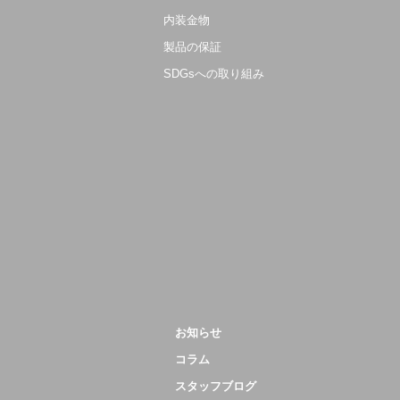
内装金物
製品の保証
SDGsへの取り組み
お知らせ
コラム
スタッフブログ