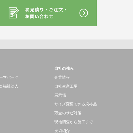
自社の強み
ーマパーク
企業情報
会福祉法人
自社生産工場
展示場
サイズ変更できる規格品
万全のサビ対策
現地調査から施工まで
技術紹介