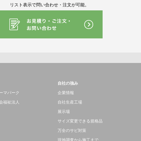
リスト表示で問い合わせ・注文が可能。
自社の強み
ーマパーク
企業情報
会福祉法人
自社生産工場
展示場
サイズ変更できる規格品
万全のサビ対策
現地調査から施工まで