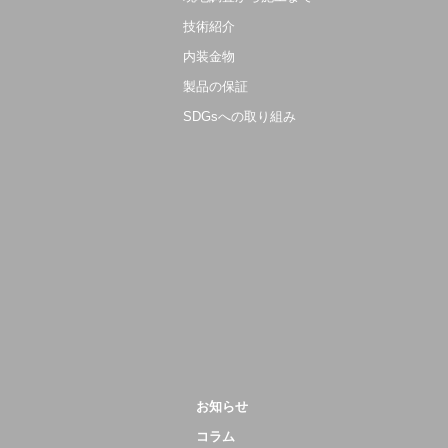
技術紹介
内装金物
製品の保証
SDGsへの取り組み
お知らせ
コラム