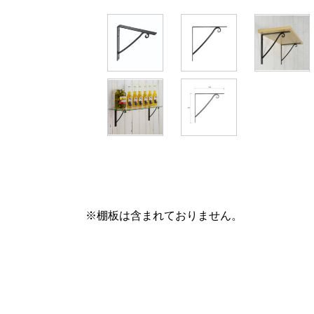
※棚板は含まれておりません。