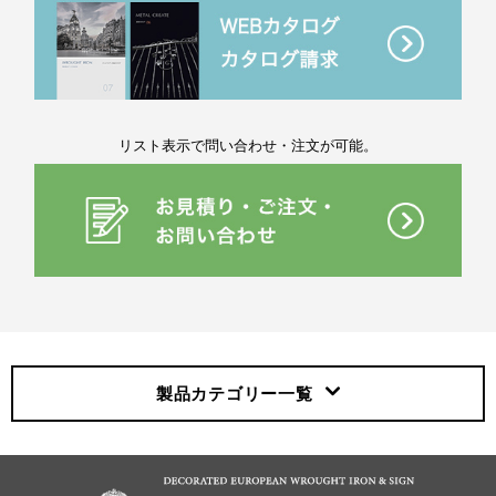
リスト表示で問い合わせ・注文が可能。
製品カテゴリー
一覧