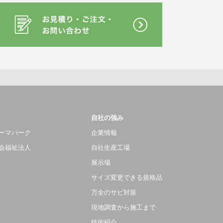
自社の強み
ーマパーク
企業情報
会福祉法人
自社生産工場
展示場
サイズ変更できる規格品
万全のサビ対策
現地調査から施工まで
技術紹介