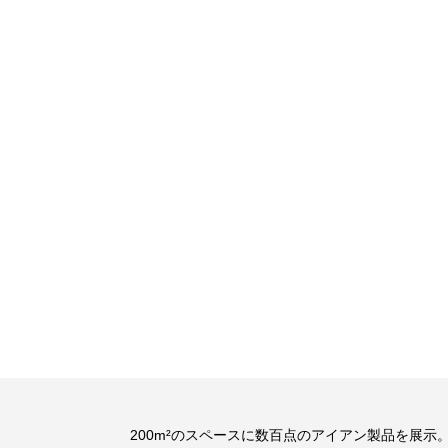
200m²のスペースに数百点のアイアン製品を展示