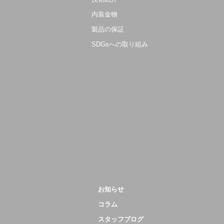
内装金物
製品の保証
SDGsへの取り組み
お知らせ
コラム
スタッフブログ