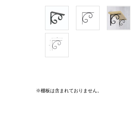
※棚板は含まれておりません。