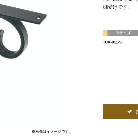
棚受けです。
Sサイズ
TUK-011-S
※画像はイメージです。