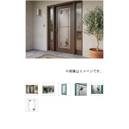
※画像はイメージです。