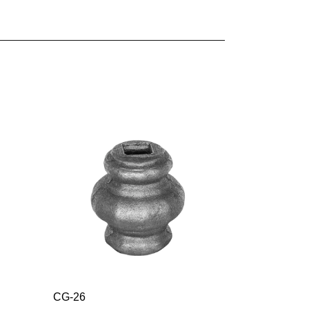
CG-26