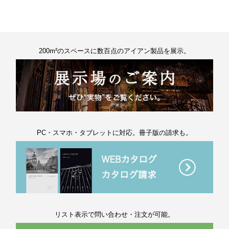
200m²のスペースに数百点のアイアン製品を展示。
PC・スマホ・タブレットに対応。冊子版の請求も。
リスト表示で問い合わせ・注文が可能。