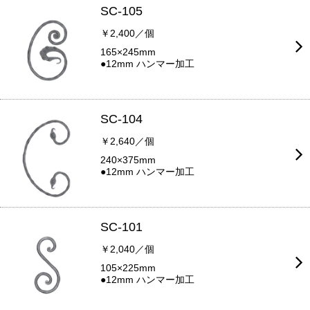
SC-105
￥2,400／個
165×245mm
●12mm ハンマー加工
SC-104
￥2,640／個
240×375mm
●12mm ハンマー加工
SC-101
￥2,040／個
105×225mm
●12mm ハンマー加工