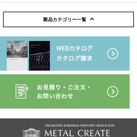
製品カテゴリー
一覧