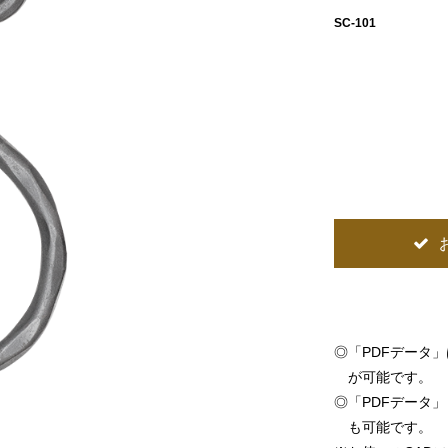
SC-101
◎
「PDFデータ
が可能です。
◎
「PDFデータ」「
も可能です。