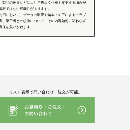
、製品の改良などにより予告なく仕様を変更する場合が
情報ではない可能性があります。
利用において、データの瑕疵や編集・加工によるトラブ
害、第三者との紛争について、その内容如何に関わらず
責任を負いかねます。
リスト表示で問い合わせ・注文が可能。