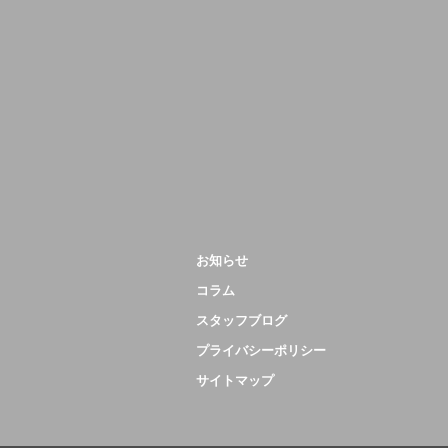
お知らせ
コラム
スタッフブログ
プライバシーポリシー
サイトマップ