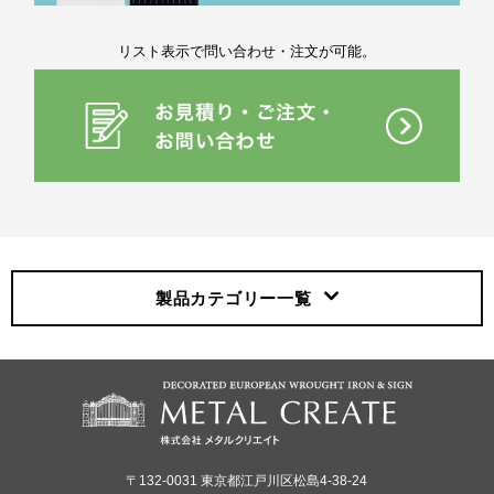
リスト表示で問い合わせ・注文が可能。
製品カテゴリー
一覧
〒132-0031 東京都江戸川区松島4-38-24