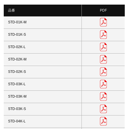
品番
PDF
STD-01K-M
STD-01K-S
STD-02K-L
STD-02K-M
STD-02K-S
STD-03K-L
STD-03K-M
STD-03K-S
STD-04K-L