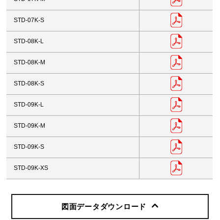
STD-07K-S
STD-08K-L
STD-08K-M
STD-08K-S
STD-09K-L
STD-09K-M
STD-09K-S
STD-09K-XS
図面データダウンロード