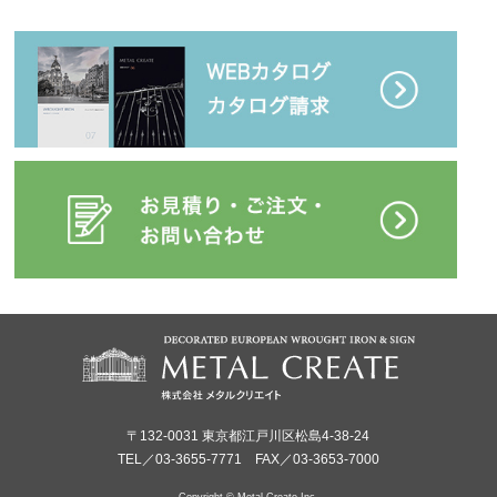
〒132-0031 東京都江戸川区松島4-38-24
TEL／03-3655-7771 FAX／03-3653-7000
Copyright © Metal Create Inc.