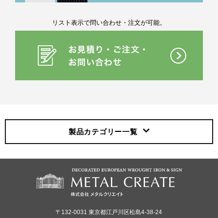
リスト表示で問い合わせ・注文が可能。
製品カテゴリー
一覧
〒132-0031 東京都江戸川区松島4-38-24