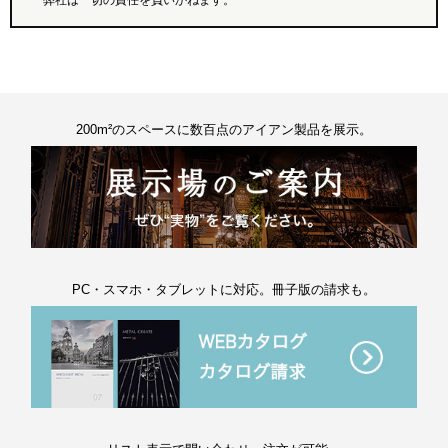
弊社は一切の責任を負いかねます。
200m²のスペースに数百点のアイアン製品を展示。
PC・スマホ・タブレットに対応。冊子版の請求も。