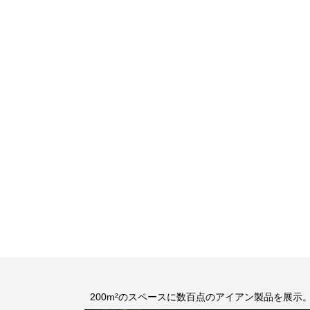
200m²のスペースに数百点のアイアン製品を展示