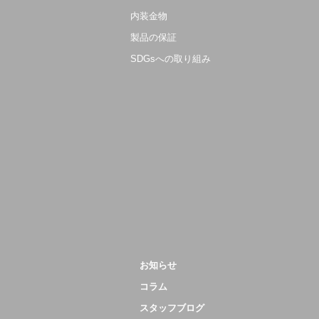
内装金物
製品の保証
SDGsへの取り組み
お知らせ
コラム
スタッフブログ