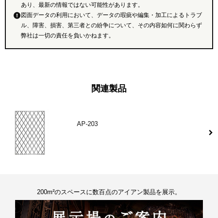
あり、最新の情報ではない可能性があります。
図面データの利用において、データの瑕疵や編集・加工によるトラブ
ル、障害、損害、第三者との紛争について、その内容如何に関わらず
弊社は一切の責任を負いかねます。
関連製品
AP-203
200m²のスペースに数百点のアイアン製品を展示。