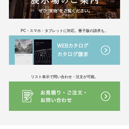
PC・スマホ・タブレットに対応。冊子版の請求も。
リスト表示で問い合わせ・注文が可能。