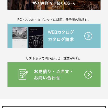
PC・スマホ・タブレットに対応。冊子版の請求も。
リスト表示で問い合わせ・注文が可能。