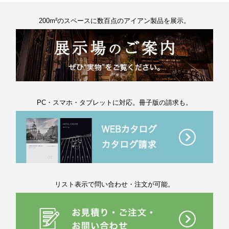
200m²のスペースに数百点のアイアン製品を展示。
PC・スマホ・タブレットに対応。冊子版の請求も。
リスト表示で問い合わせ・注文が可能。