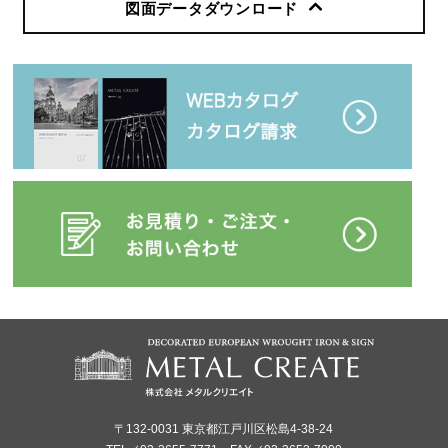
図面データダウンロード
〒132-0031 東京都江戸川区松島4-38-24