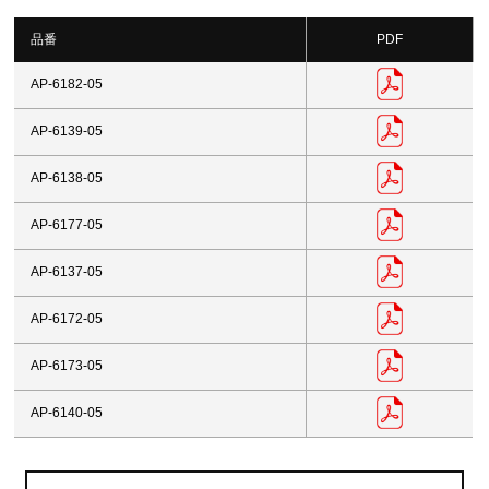
品番
PDF
AP-6182-05
AP-6139-05
AP-6138-05
AP-6177-05
AP-6137-05
AP-6172-05
AP-6173-05
AP-6140-05