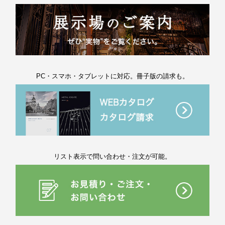
PC・スマホ・タブレットに対応。冊子版の請求も。
リスト表示で問い合わせ・注文が可能。