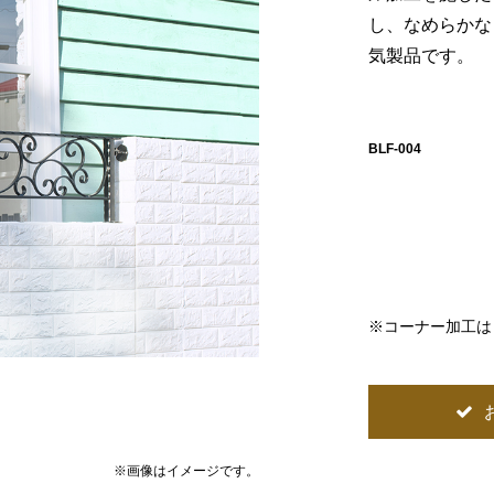
し、なめらかな
気製品です。
BLF-004
※コーナー加工は￥
※画像はイメージです。