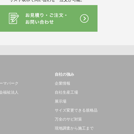
自社の強み
ーマパーク
企業情報
会福祉法人
自社生産工場
展示場
サイズ変更できる規格品
万全のサビ対策
現地調査から施工まで