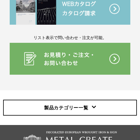
リスト表示で問い合わせ・注文が可能。
製品カテゴリー
一覧