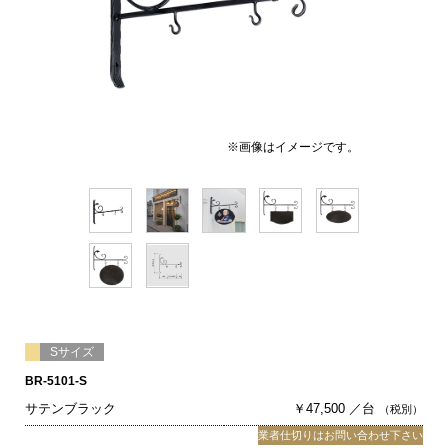
※画像はイメージです。
Sサイズ
BR-5101-S
サテンブラック
￥47,500 ／台
（税別）
業者仕切りはお問い合わせ下さい