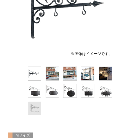
※画像はイメージです。
Mサイズ