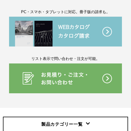
PC・スマホ・タブレットに対応。冊子版の請求も。
リスト表示で問い合わせ・注文が可能。
製品カテゴリー
一覧