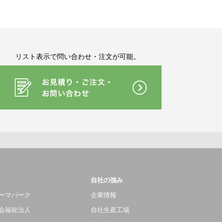
リスト表示で問い合わせ・注文が可能。
自社の強み
ーマパーク
企業情報
会福祉法人
自社生産工場