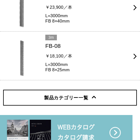
￥23,900／本
L=3000mm
FB 8×40mm
3m
FB-08
￥18,100／本
L=3000mm
FB 8×25mm
製品カテゴリー
一覧