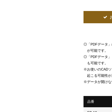
◎
「PDFデータ
が可能です。
◎
「PDFデータ」「
も可能です。
※
お使いのCAD
起こる可能性が
※
データが開けな
品番