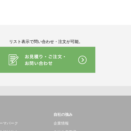
リスト表示で問い合わせ・注文が可能。
自社の強み
ーマパーク
企業情報