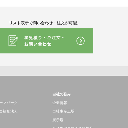
リスト表示で問い合わせ・注文が可能。
自社の強み
ーマパーク
企業情報
会福祉法人
自社生産工場
展示場