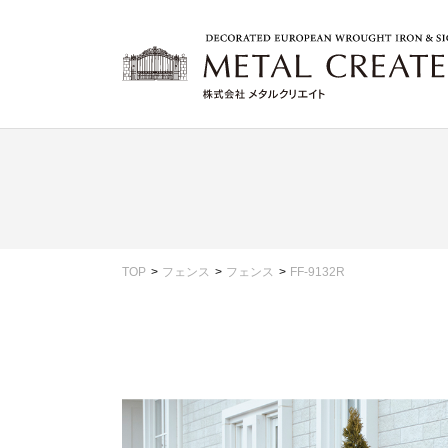
TOP
フェンス
フェンス
FF-9132R