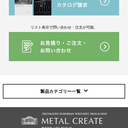
リスト表示で問い合わせ・注文が可能。
製品カテゴリー
一覧