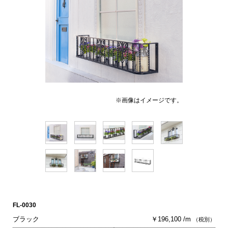
※画像はイメージです。
FL-0030
ブラック
￥196,100 /m
（税別）