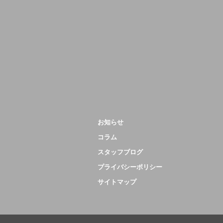
お知らせ
コラム
スタッフブログ
プライバシーポリシー
サイトマップ