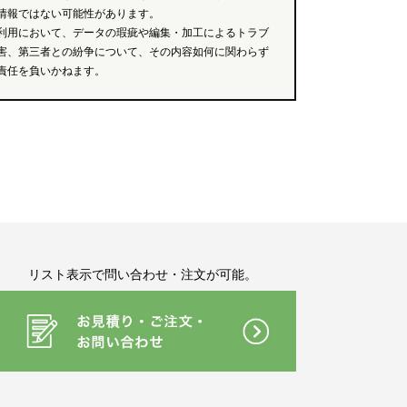
情報ではない可能性があります。
利用において、データの瑕疵や編集・加工によるトラブ
害、第三者との紛争について、その内容如何に関わらず
責任を負いかねます。
リスト表示で問い合わせ・注文が可能。