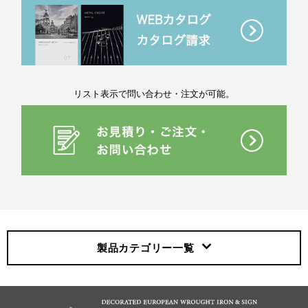
リスト表示で問い合わせ・注文が可能。
製品カテゴリー
一覧