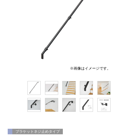
※画像はイメージです。
ブラケットネジ止めタイプ