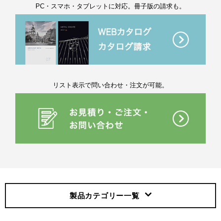
PC・スマホ・タブレットに対応。冊子版の請求も。
リスト表示で問い合わせ・注文が可能。
製品カテゴリー
一覧