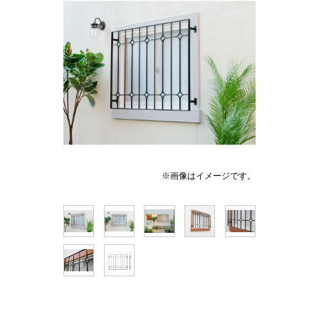
※画像はイメージです。