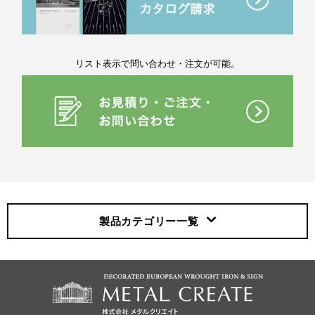
リスト表示で問い合わせ・注文が可能。
製品カテゴリー
一覧