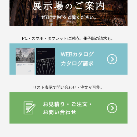
PC・スマホ・タブレットに対応。冊子版の請求も。
リスト表示で問い合わせ・注文が可能。